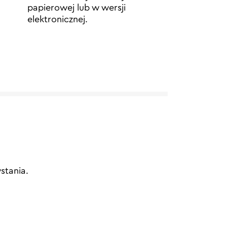
papierowej lub w wersji
elektronicznej.
stania.