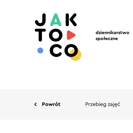
dziennikarstwo
społeczne
Powrót
Przebieg zajęć