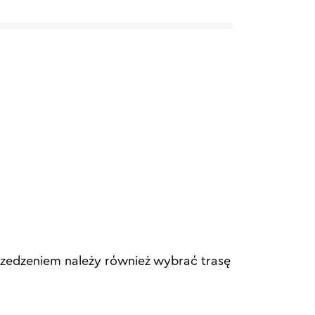
rzedzeniem należy również wybrać trasę