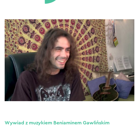
Wywiad z muzykiem Beniaminem Gawlińskim