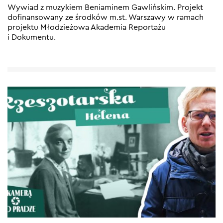
Wywiad z muzykiem Beniaminem Gawlińskim. Projekt
dofinansowany ze środków m.st. Warszawy w ramach
projektu Młodzieżowa Akademia Reportażu
i Dokumentu.