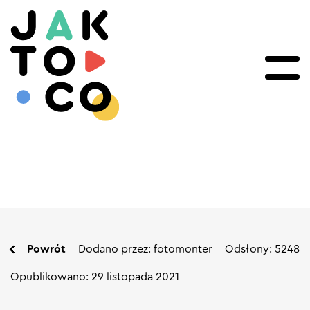
Powrót
Dodano przez: fotomonter
Odsłony: 5248
Opublikowano: 29 listopada 2021