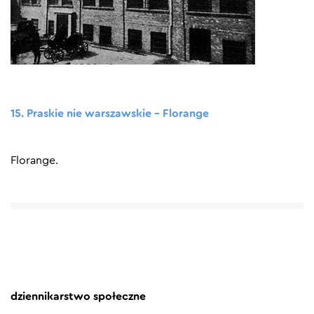
15. Praskie nie warszawskie – Florange
Florange.
dziennikarstwo społeczne