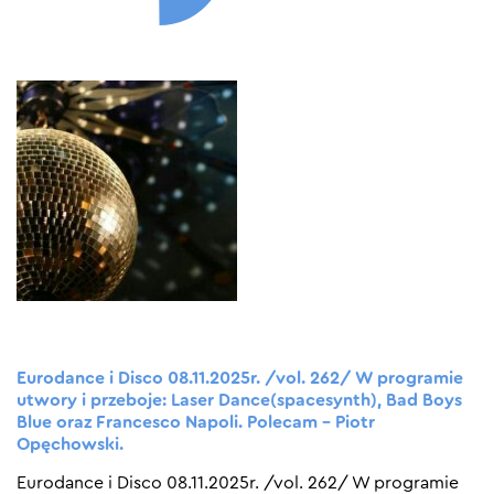
Eurodance i Disco 08.11.2025r. /vol. 262/ W programie
utwory i przeboje: Laser Dance(spacesynth), Bad Boys
Blue oraz Francesco Napoli. Polecam – Piotr
Opęchowski.
Eurodance i Disco 08.11.2025r. /vol. 262/ W programie