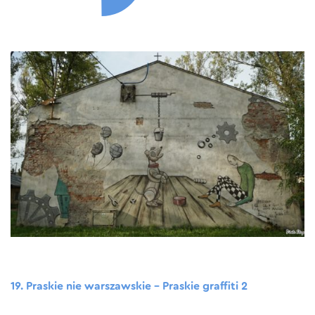
19. Praskie nie warszawskie – Praskie graffiti 2