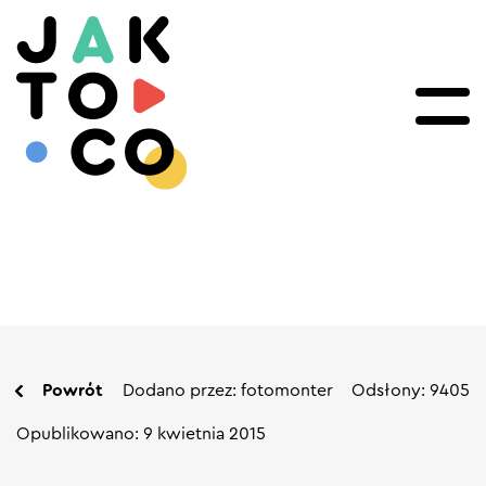
Powrót
Dodano przez: fotomonter
Odsłony: 9405
Opublikowano: 9 kwietnia 2015