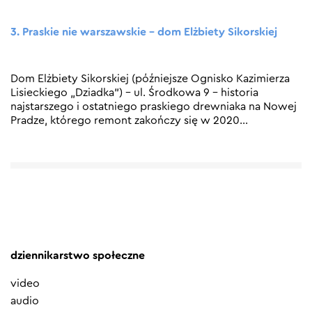
3. Praskie nie warszawskie – dom Elżbiety Sikorskiej
Dom Elżbiety Sikorskiej (późniejsze Ognisko Kazimierza
Lisieckiego „Dziadka”) – ul. Środkowa 9 – historia
najstarszego i ostatniego praskiego drewniaka na Nowej
Pradze, którego remont zakończy się w 2020
…
dziennikarstwo społeczne
video
audio