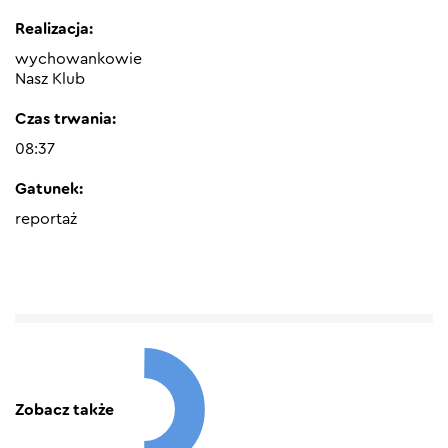
Realizacja:
wychowankowie
Nasz Klub
Czas trwania:
08:37
Gatunek:
reportaż
Zobacz także