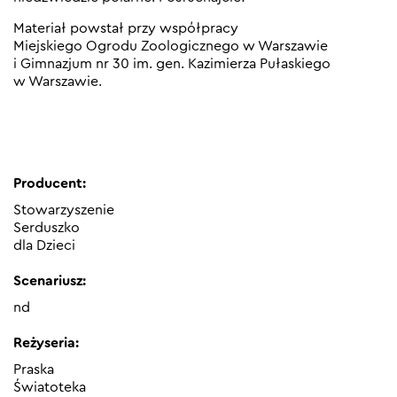
Materiał powstał przy współpracy
Miejskiego Ogrodu Zoologicznego w Warszawie
i Gimnazjum nr 30 im. gen. Kazimierza Pułaskiego
w Warszawie.
Producent:
Stowarzyszenie
Serduszko
dla Dzieci
Scenariusz:
nd
Reżyseria:
Praska
Światoteka