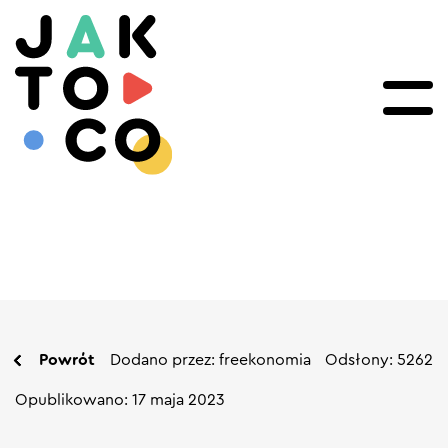
Powrót
Dodano przez: freekonomia
Odsłony: 5262
Opublikowano: 17 maja 2023