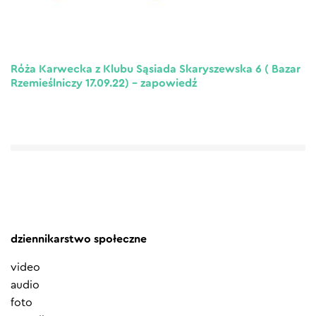
Róża Karwecka z Klubu Sąsiada Skaryszewska 6 ( Bazar
Rzemieślniczy 17.09.22) – zapowiedź
dziennikarstwo społeczne
video
audio
foto