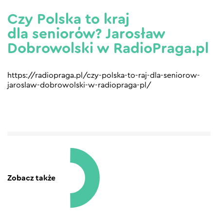
Czy Polska to kraj
dla seniorów? Jarosław
Dobrowolski w RadioPraga.pl
https://radiopraga.pl/czy-polska-to-raj-dla-seniorow-
jaroslaw-dobrowolski-w-radiopraga-pl/
Zobacz także