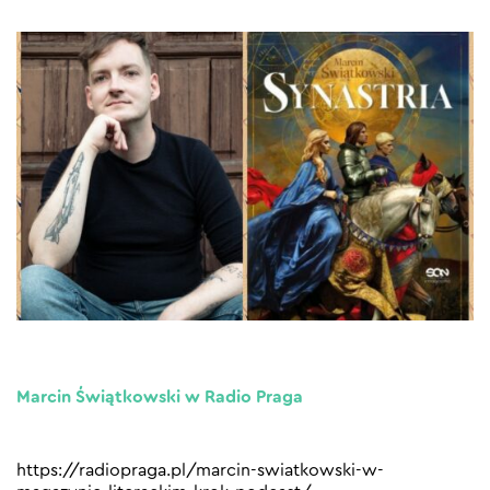
Marcin Świątkowski w Radio Praga
https://radiopraga.pl/marcin-swiatkowski-w-