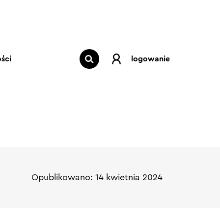
ści
logowanie
Opublikowano: 14 kwietnia 2024