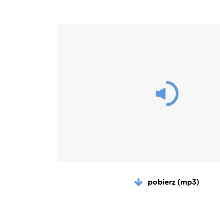
pobierz (mp3)