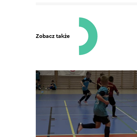
Zobacz także