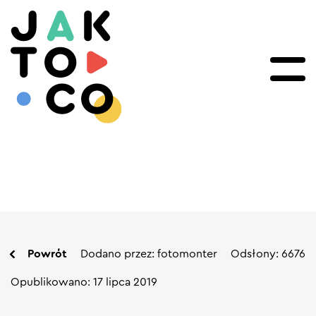
Powrót
Dodano przez: fotomonter
Odsłony: 6676
Opublikowano: 17 lipca 2019