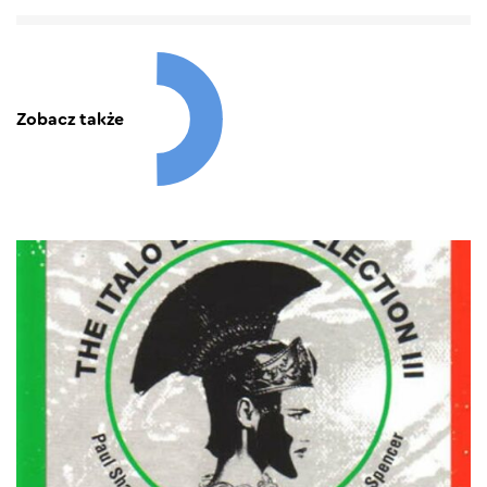
Zobacz także