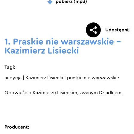
pobierz (mp3)
Udostępnij
1. Praskie nie warszawskie –
Kazimierz Lisiecki
Tagi:
audycja
|
Kazimierz Lisiecki
|
praskie nie warszawskie
Opowieść o Kazimierzu Lisieckim, zwanym Dziadkiem.
Producent: