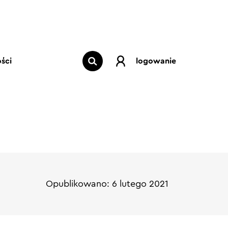
ści
logowanie
Opublikowano: 6 lutego 2021