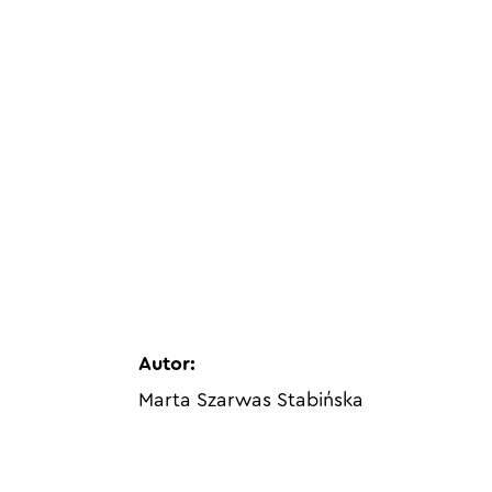
Autor:
Marta Szarwas Stabińska