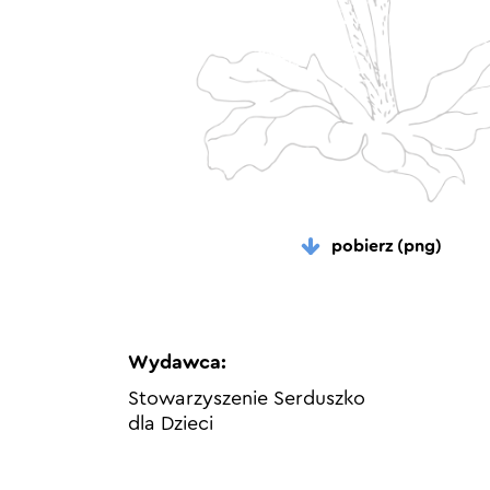
pobierz (png)
Wydawca:
Stowarzyszenie Serduszko
dla Dzieci