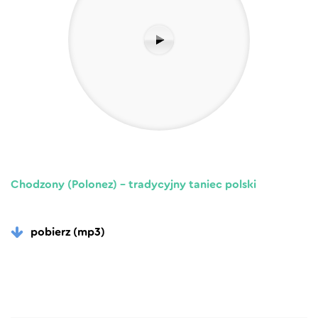
Chodzony (Polonez) – tradycyjny taniec polski
pobierz (mp3)