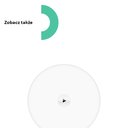
Zobacz także