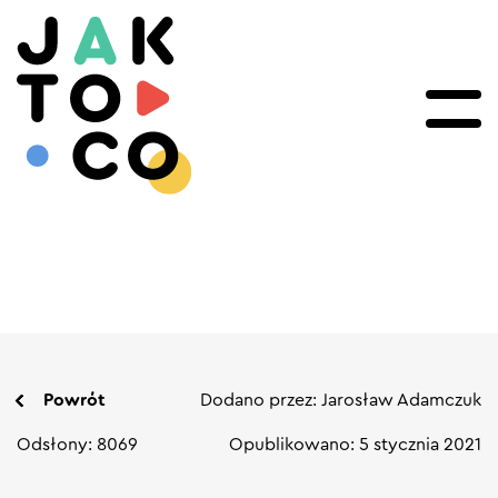
Powrót
Dodano przez: Jarosław Adamczuk
Odsłony: 8069
Opublikowano: 5 stycznia 2021