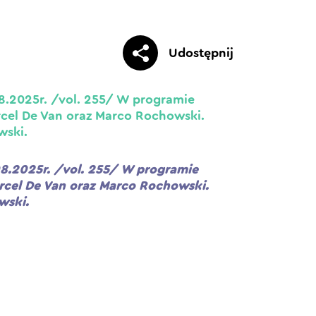
Udostępnij
08.2025r. /vol. 255/ W programie
cel De Van oraz Marco Rochowski.
wski.
08.2025r. /vol. 255/ W programie
cel De Van oraz Marco Rochowski.
wski.