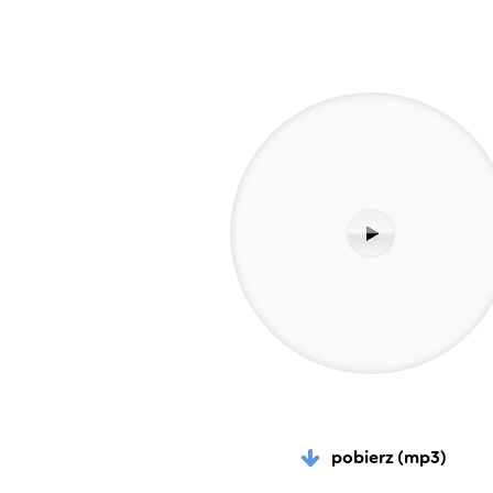
pobierz (mp3)