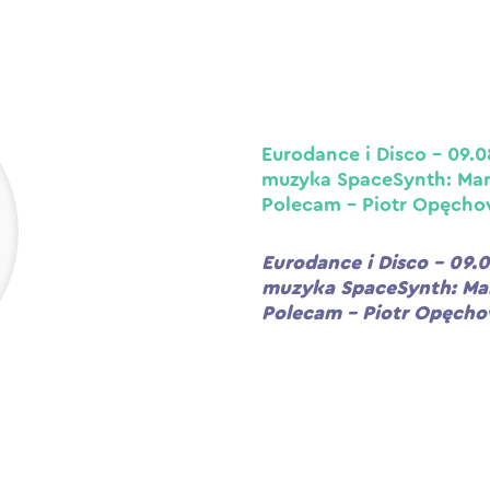
Eurodance i Disco – 09.
muzyka SpaceSynth: Mar
Polecam – Piotr Opęcho
Eurodance i Disco – 09.
muzyka SpaceSynth: Mar
Polecam – Piotr Opęcho