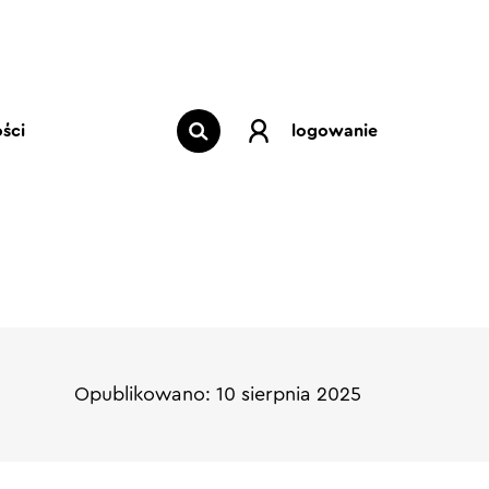
ści
logowanie
Opublikowano: 10 sierpnia 2025