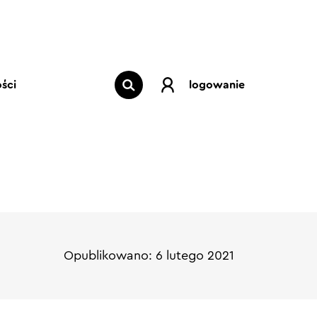
ści
logowanie
Opublikowano: 6 lutego 2021