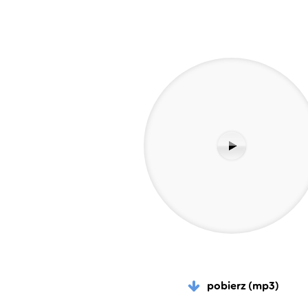
pobierz (mp3)