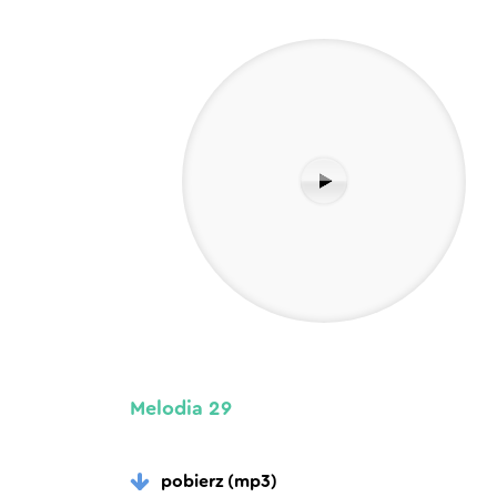
Melodia 29
pobierz (mp3)