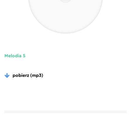
Melodia 5
pobierz (mp3)