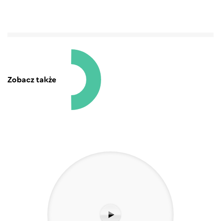
Zobacz także