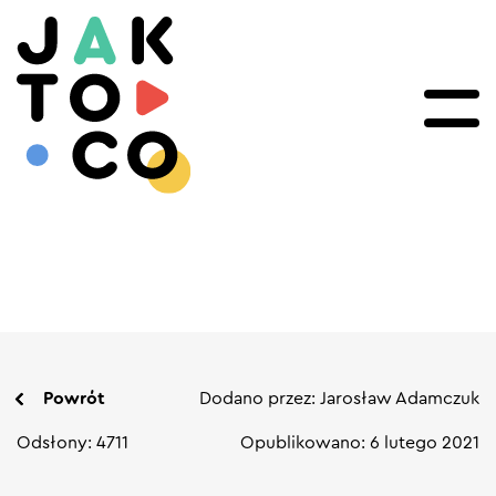
Powrót
Dodano przez: Jarosław Adamczuk
Odsłony: 4711
Opublikowano: 6 lutego 2021