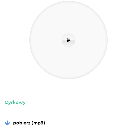
Cyrkowy
pobierz (mp3)