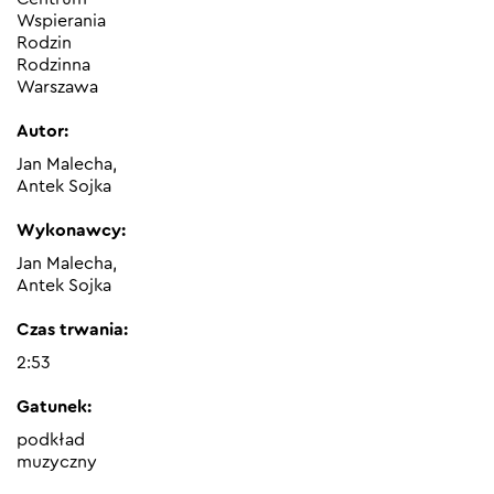
Wspierania
Rodzin
Rodzinna
Warszawa
Autor:
Jan Malecha,
Antek Sojka
Wykonawcy:
Jan Malecha,
Antek Sojka
Czas trwania:
2:53
Gatunek:
podkład
muzyczny