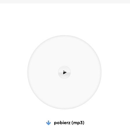
pobierz (mp3)