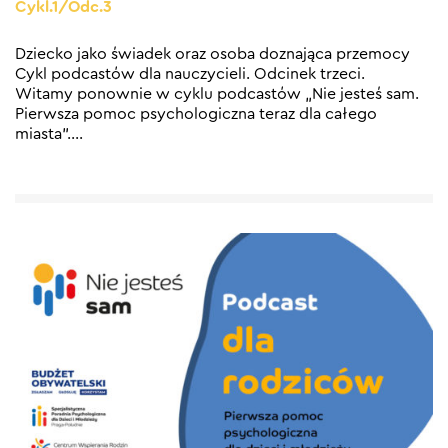
Cykl.1/Odc.3
Dziecko jako świadek oraz osoba doznająca przemocy
Cykl podcastów dla nauczycieli. Odcinek trzeci.
Witamy ponownie w cyklu podcastów „Nie jesteś sam.
Pierwsza pomoc psychologiczna teraz dla całego
miasta”.
…