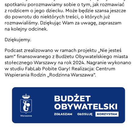
spotkaniu porozmawiamy sobie o tym, jak rozmawiać
z rodzicem o jego dziecku. Może będzie szansa jeszcze
do powrotu do niektórych treści, o których już
rozmawialiśmy. Dziękując Wam za uwagę, zapraszam
na kolejny odcinek.
Dziękujemy.
Podcast zrealizowano w ramach projektu „Nie jesteś
sam” finansowanego z Budżetu Obywatelskiego miasta
stołecznego Warszawy na rok 2024. Nagranie wykonano
w studiu FabLab Pobite Gary! Realizacja: Centrum
Wspierania Rodzin „Rodzinna Warszawa”.