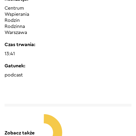
Centrum
Wspierania
Rodzin
Rodzinna
Warszawa
Czas trwania:
13:41
Gatunek:
podcast
Zobacz także