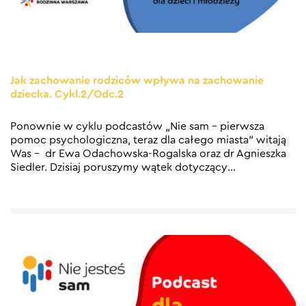
Jak zachowanie rodziców wpływa na zachowanie
dziecka. Cykl.2/Odc.2
Ponownie w cyklu podcastów „Nie sam – pierwsza
pomoc psychologiczna, teraz dla całego miasta” witają
Was – dr Ewa Odachowska-Rogalska oraz dr Agnieszka
Siedler. Dzisiaj poruszymy wątek dotyczący
…