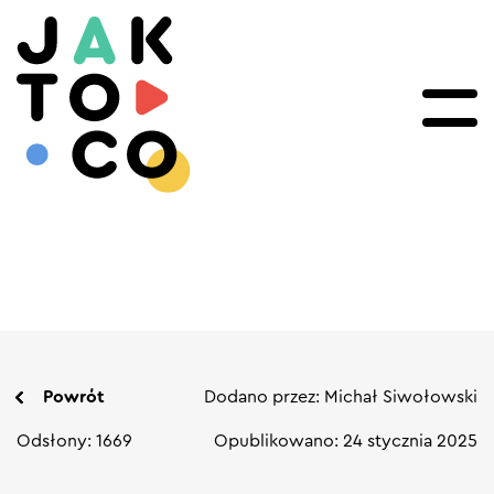
Powrót
Dodano przez: Michał Siwołowski
Odsłony: 1669
Opublikowano: 24 stycznia 2025