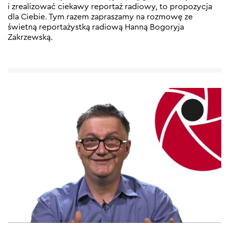
i zrealizować ciekawy reportaż radiowy, to propozycja
dla Ciebie. Tym razem zapraszamy na rozmowę ze
świetną reportażystką radiową Hanną Bogoryja
Zakrzewską.