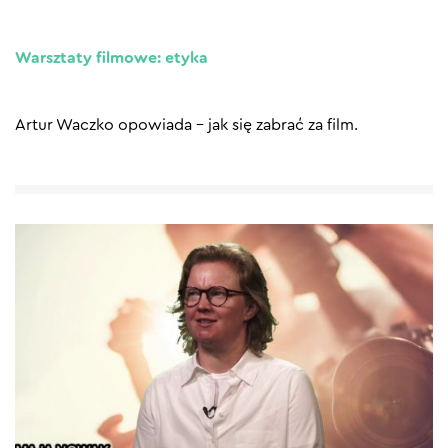
Warsztaty filmowe: etyka
Artur Waczko opowiada – jak się zabrać za film.