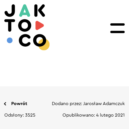
Powrót
Dodano przez: Jarosław Adamczuk
Odsłony: 3525
Opublikowano: 4 lutego 2021