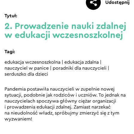
Udostępnij
Tytuł:
2. Prowadzenie nauki zdalnej
w edukacji wczesnoszkolnej
Tagi:
edukacja wczesnoszkolna
|
edukacja zdalna
|
nauczyciel w panice
|
poradniki dla nauczycieli
|
serduszko dla dzieci
Pandemia postawiła nauczycieli w zupełnie nowej
sytuacji, podobnie jak rodziców i uczniów. To jednak na
nauczycielach spoczywa główny ciężar organizacji
i prowadzenia edukacji zdalnej. Zamiast narzekać
na nieudolność władz, spróbujmy zmierzyć się z tym
wyzwaniem!