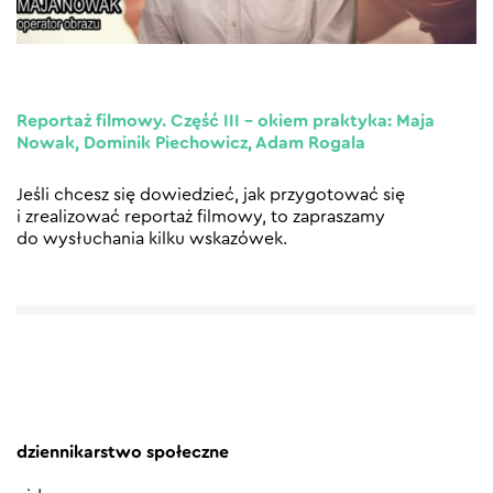
Reportaż filmowy. Część III – okiem praktyka: Maja
Nowak, Dominik Piechowicz, Adam Rogala
Jeśli chcesz się dowiedzieć, jak przygotować się
i zrealizować reportaż filmowy, to zapraszamy
do wysłuchania kilku wskazówek.
dziennikarstwo społeczne