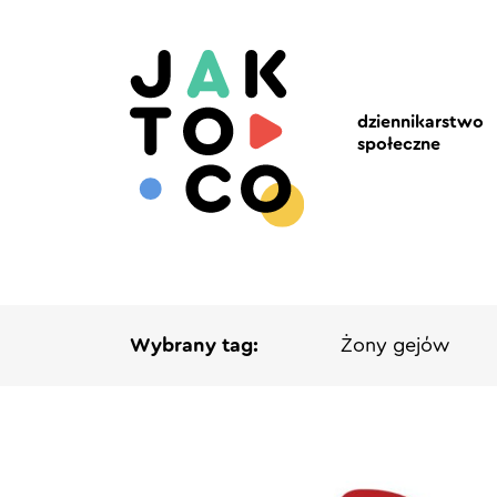
dziennikarstwo
społeczne
Wybrany tag:
Żony gejów