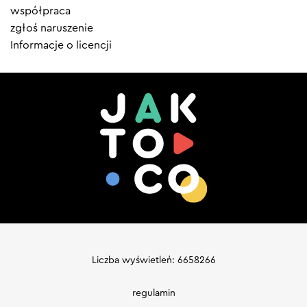
współpraca
zgłoś naruszenie
Informacje o licencji
Liczba wyświetleń: 6658266
regulamin