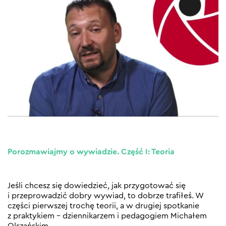
Porozmawiajmy o wywiadzie. Część I: Teoria
Jeśli chcesz się dowiedzieć, jak przygotować się
i przeprowadzić dobry wywiad, to dobrze trafiłeś. W
części pierwszej trochę teorii, a w drugiej spotkanie
z praktykiem – dziennikarzem i pedagogiem Michałem
Olszańskim.