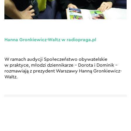
Hanna Gronkiewicz-Waltz w radiopraga.pl
W ramach audycji Społeczeństwo obywatelskie
w praktyce, młodzi dziennikarze – Dorota i Dominik –
rozmawiają z prezydent Warszawy Hanną Gronkiewicz-
Waltz.