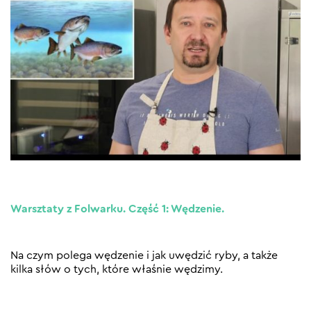
Warsztaty z Folwarku. Część 1: Wędzenie.
Na czym polega wędzenie i jak uwędzić ryby, a także
kilka słów o tych, które właśnie wędzimy.