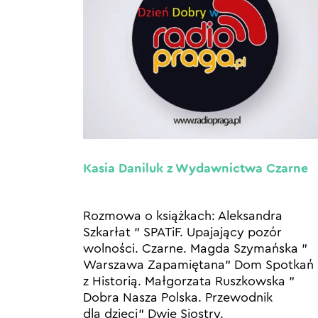
Kasia Daniluk z Wydawnictwa Czarne
Rozmowa o książkach: Aleksandra
Szkarłat ” SPATiF. Upajający pozór
wolności. Czarne. Magda Szymańska ”
Warszawa Zapamiętana” Dom Spotkań
z Historią. Małgorzata Ruszkowska ”
Dobra Nasza Polska. Przewodnik
dla dzieci” Dwie Siostry.