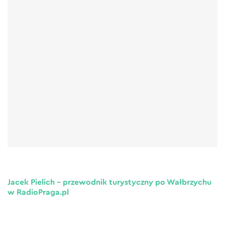
Jacek Pielich – przewodnik turystyczny po Wałbrzychu
w RadioPraga.pl