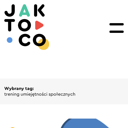
Wybrany tag:
trening umiejętności społecznych