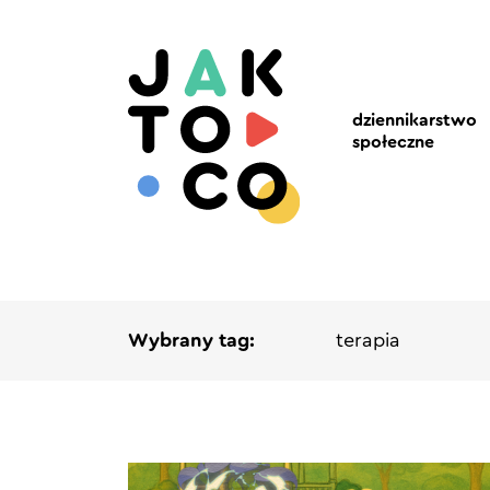
dziennikarstwo
społeczne
Wybrany tag:
terapia