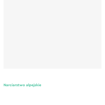
Narciarstwo alpejskie