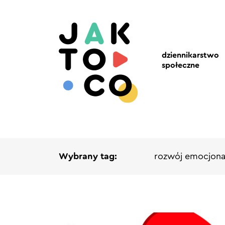
dziennikarstwo
społeczne
Wybrany tag:
rozwój emocjona