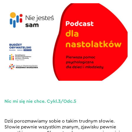
Nic mi się nie chce. Cykl.3/Odc.5
Dziś porozmawiamy sobie o takim trudnym słowie.
Słowie pewnie wszystkim znanym, zjawisku pewnie