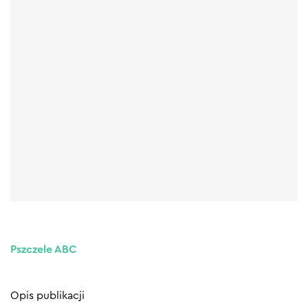
Pszczele ABC
Opis publikacji