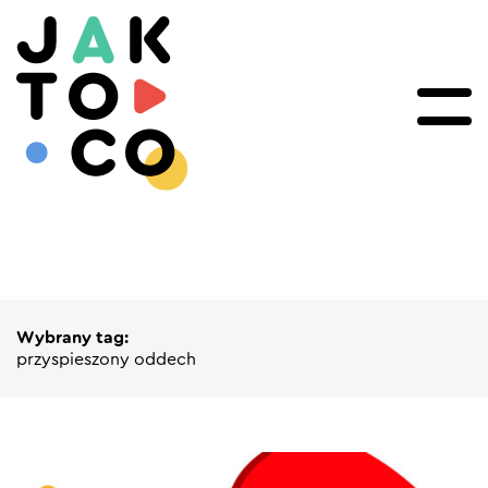
Wybrany tag:
przyspieszony oddech