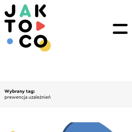
Wybrany tag:
prewencja uzależnień