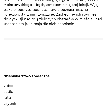
Mokotowskiego – będą tematem niniejszej lekcji. W jej
trakcie, poprzez quiz, uczniowie poznają historię
i ciekawostki z nimi związane. Zachęcimy ich również
do dyskusji nad rolą zielonych obszarów w mieście i nad
znaczeniem jakie mają dla nich osobiście.
dziennikarstwo społeczne
video
audio
foto
czytnik