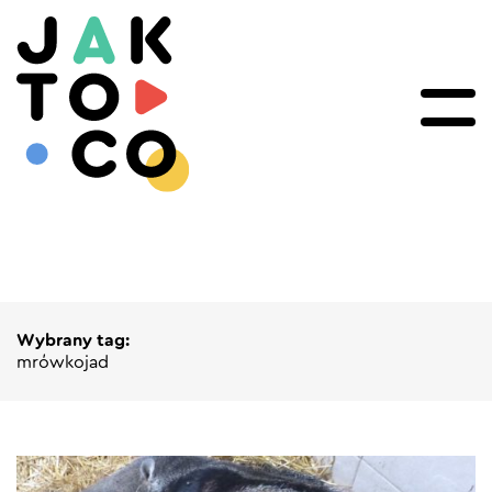
Wybrany tag:
mrówkojad