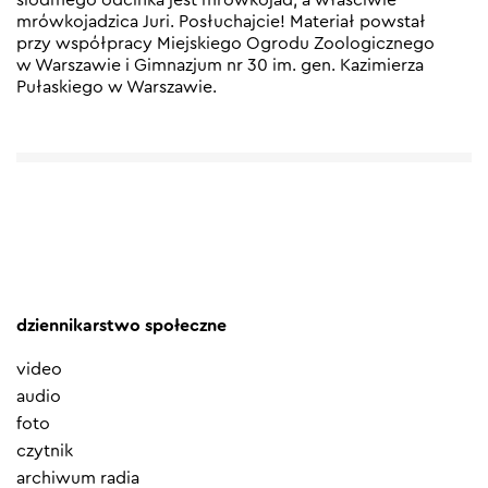
mrówkojadzica Juri. Posłuchajcie! Materiał powstał
przy współpracy Miejskiego Ogrodu Zoologicznego
w Warszawie i Gimnazjum nr 30 im. gen. Kazimierza
Pułaskiego w Warszawie.
dziennikarstwo społeczne
video
audio
foto
czytnik
archiwum radia