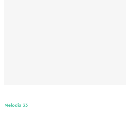
Melodia 33