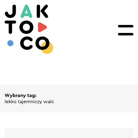
Wybrany tag:
lekko tajemniczy walc