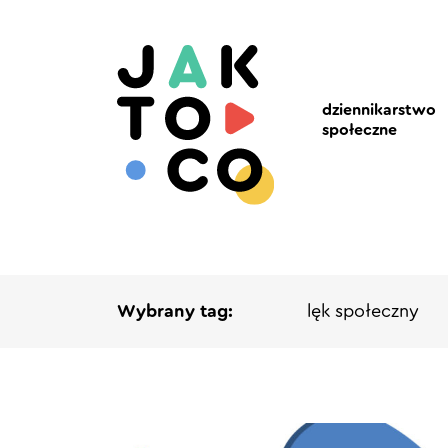
dziennikarstwo
społeczne
Wybrany tag:
lęk społeczny