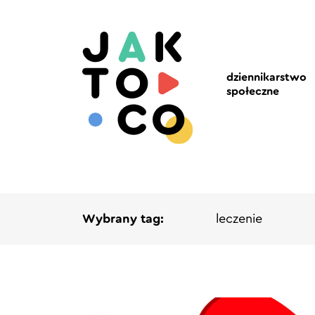
dziennikarstwo
społeczne
Wybrany tag:
leczenie