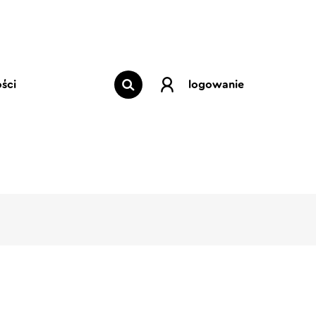
ści
logowanie