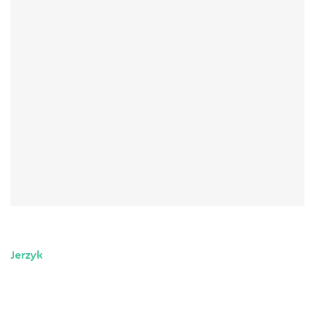
Jerzyk