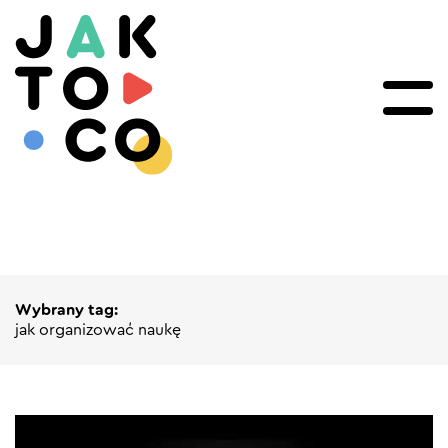
Wybrany tag:
jak organizować naukę