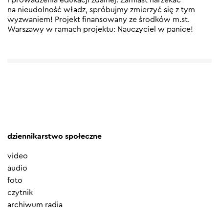
na nieudolność władz, spróbujmy zmierzyć się z tym
wyzwaniem! Projekt finansowany ze środków m.st.
Warszawy w ramach projektu: Nauczyciel w panice!
dziennikarstwo społeczne
video
audio
foto
czytnik
archiwum radia