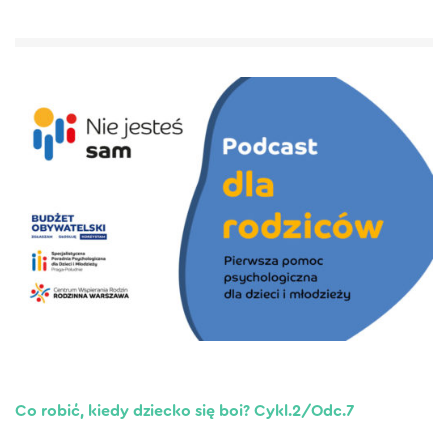
Co robić, kiedy dziecko się boi? Cykl.2/Odc.7