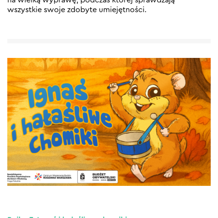
wszystkie swoje zdobyte umiejętności.