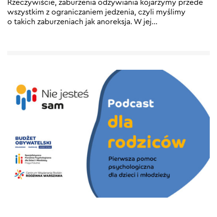
Rzeczywiście, zaburzenia odżywiania kojarzymy przede
wszystkim z ograniczaniem jedzenia, czyli myślimy
o takich zaburzeniach jak anoreksja. W jej…