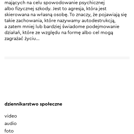
mających na celu spowodowanie psychicznej
albo fizycznej szkody. Jest to agresja, która jest
skierowana na własną osobę. To znaczy, że pojawiają się
takie zachowania, które nazywamy autodestrukcją,
a zatem mniej lub bardziej świadome podejmowanie
działań, które ze względu na formę albo cel mogą
zagrażać życiu…
dziennikarstwo społeczne
video
audio
foto