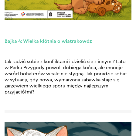
Bajka 4: Wielka kłótnia o wiatrakowóz
Jak radzić sobie z konfliktami i dzielić się z innymi? Lato
w Parku Przygody powoli dobiega końca, ale emocje
wśród bohaterów wcale nie stygną. Jak poradzić sobie
w sytuacji, gdy nowa, wymarzona zabawka staje się
zarzewiem wielkiego sporu między najlepszymi
przyjaciółmi?