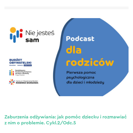
Zaburzenia odżywiania: jak pomóc dziecku i rozmawiać
z nim o problemie. Cykl.2/Odc.5