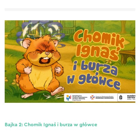
Bajka 2: Chomik Ignaś i burza w główce