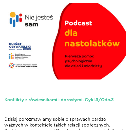
Konflikty z rówieśnikami i dorosłymi. Cykl.3/Odc.3
Dzisiaj porozmawiamy sobie o sprawach bardzo
ważnych w kontekście takich relacji społecznych.