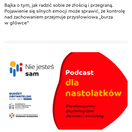
Bajka o tym, jak radzić sobie ze złością i przegraną.
Pojawienie się silnych emocji może sprawić, że kontrolę
nad zachowaniem przejmuje przysłowiowa „burza
w główce”