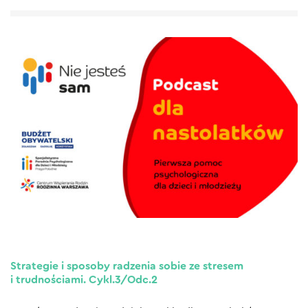
Strategie i sposoby radzenia sobie ze stresem
i trudnościami. Cykl.3/Odc.2