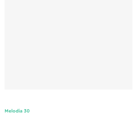
Melodia 30