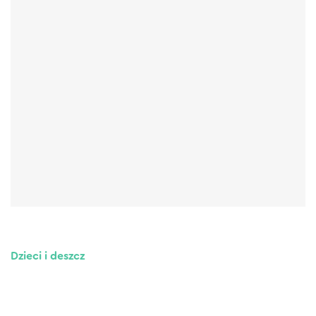
Dzieci i deszcz