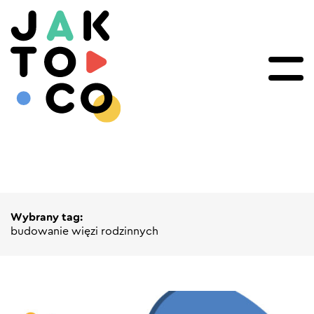
Wybrany tag:
budowanie więzi rodzinnych