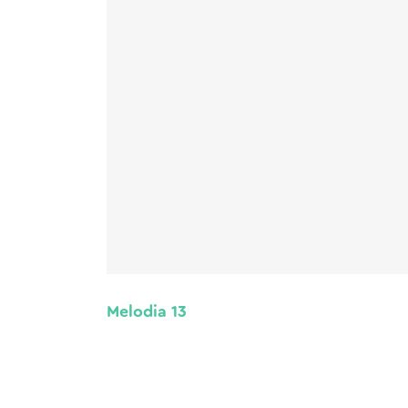
Melodia 13