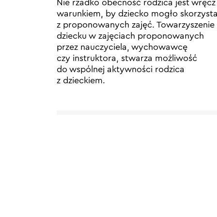
Nie rzadko obecność rodzica jest wręcz
warunkiem, by dziecko mogło skorzyst
z proponowanych zajęć. Towarzyszenie
dziecku w zajęciach proponowanych
przez nauczyciela, wychowawcę
czy instruktora, stwarza możliwość
do wspólnej aktywności rodzica
z dzieckiem.