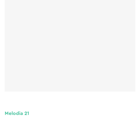
Melodia 21