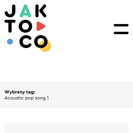
Wybrany tag:
Acoustic pop song 1