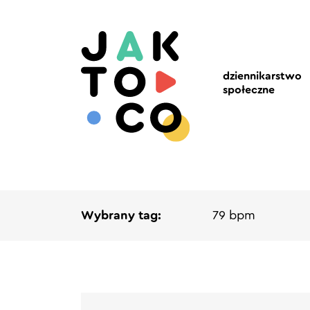
dziennikarstwo
społeczne
Wybrany tag:
79 bpm