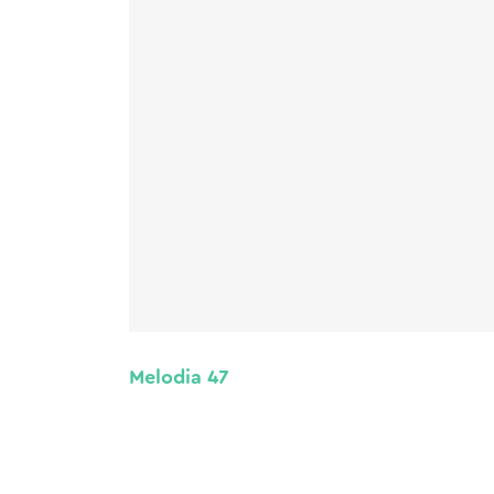
Melodia 47