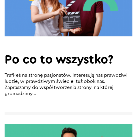
Po co to wszystko?
Trafiłeś na stronę pasjonatów. Interesują nas prawdziwi
ludzie, w prawdziwym świecie, tuż obok nas.
Zapraszamy do współtworzenia strony, na której
gromadzimy...