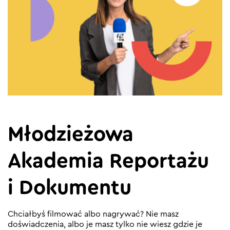
Młodzieżowa
Akademia Reportażu
i Dokumentu
Chciałbyś filmować albo nagrywać? Nie masz
doświadczenia, albo je masz tylko nie wiesz gdzie je