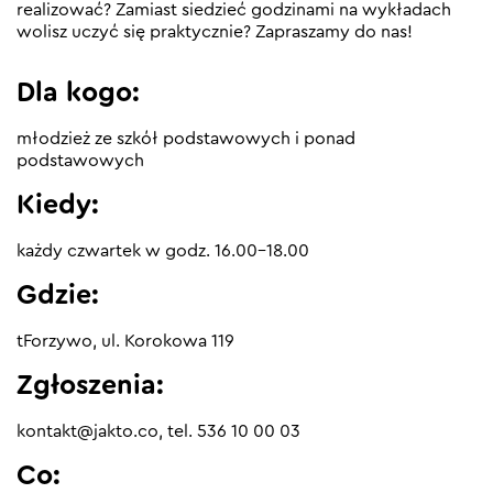
realizować? Zamiast siedzieć godzinami na wykładach
wolisz uczyć się praktycznie? Zapraszamy do nas!
Dla kogo:
młodzież ze szkół podstawowych i ponad
podstawowych
Kiedy:
każdy czwartek w godz. 16.00-18.00
Gdzie:
tForzywo, ul. Korokowa 119
Zgłoszenia:
kontakt@jakto.co, tel. 536 10 00 03
Co: