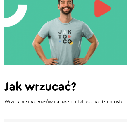
Jak wrzucać?
Wrzucanie materiałów na nasz portal jest bardzo proste.