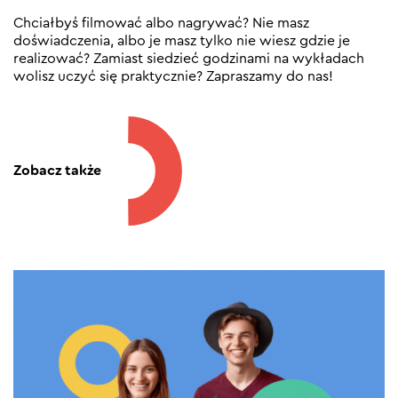
Chciałbyś filmować albo nagrywać? Nie masz
doświadczenia, albo je masz tylko nie wiesz gdzie je
realizować? Zamiast siedzieć godzinami na wykładach
wolisz uczyć się praktycznie? Zapraszamy do nas!
Zobacz także