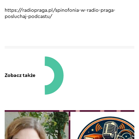
https://radiopraga.pl/spinofonia-w-radio-praga-
posluchaj-podcastu/
Zobacz także