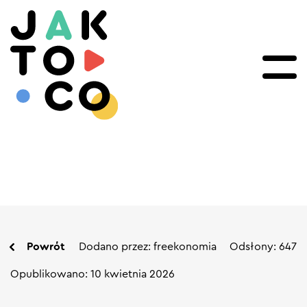
Powrót
Dodano przez: freekonomia
Odsłony: 647
Opublikowano: 10 kwietnia 2026