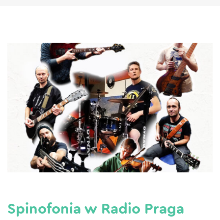
Spinofonia w Radio Praga