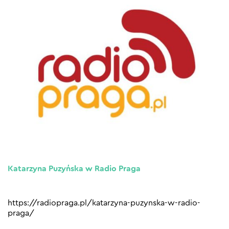
Katarzyna Puzyńska w Radio Praga
https://radiopraga.pl/katarzyna-puzynska-w-radio-
praga/