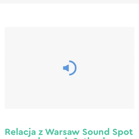
Relacja z Warsaw Sound Spot