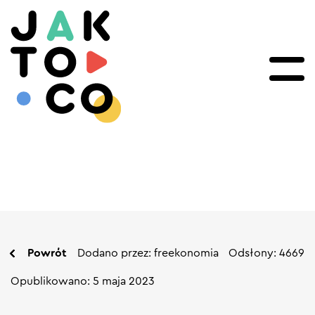
Powrót
Dodano przez: freekonomia
Odsłony: 4669
Opublikowano: 5 maja 2023