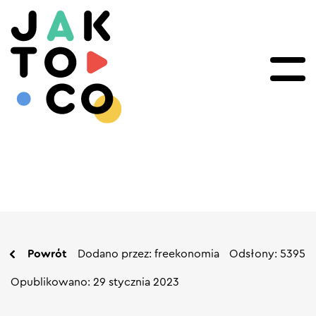
Powrót
Dodano przez: freekonomia
Odsłony: 5395
Opublikowano: 29 stycznia 2023