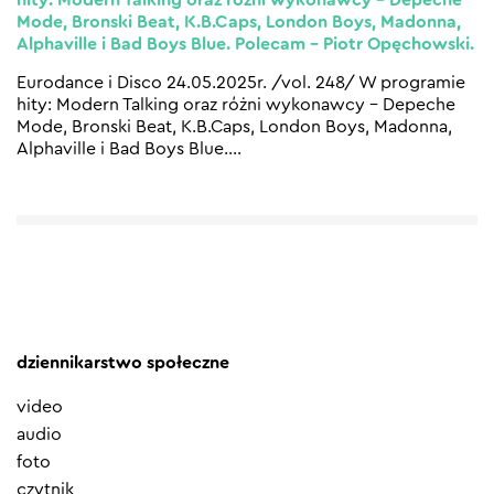
Mode, Bronski Beat, K.B.Caps, London Boys, Madonna,
Alphaville i Bad Boys Blue. Polecam – Piotr Opęchowski.
Eurodance i Disco 24.05.2025r. /vol. 248/ W programie
hity: Modern Talking oraz różni wykonawcy – Depeche
Mode, Bronski Beat, K.B.Caps, London Boys, Madonna,
Alphaville i Bad Boys Blue.
…
dziennikarstwo społeczne
video
audio
foto
czytnik