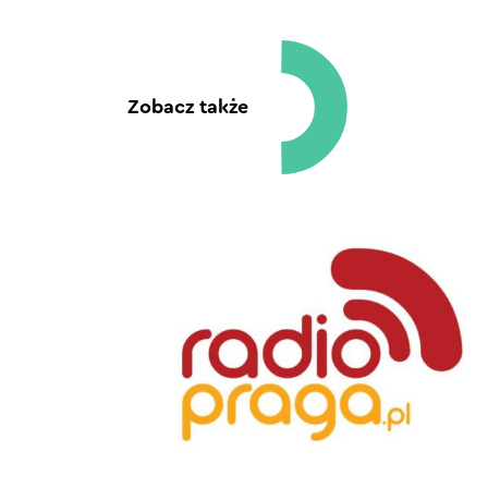
Zobacz także