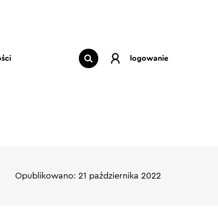
ści
logowanie
Opublikowano: 21 października 2022