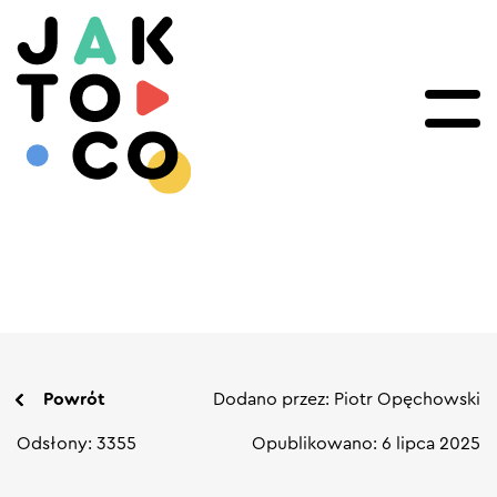
Powrót
Dodano przez: Piotr Opęchowski
Odsłony: 3355
Opublikowano: 6 lipca 2025