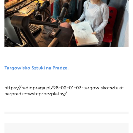
Targowisko Sztuki na Pradze.
https://radiopraga.pl/28-02-01-03-targowisko-sztuki-
na-pradze-wstep-bezplatny/