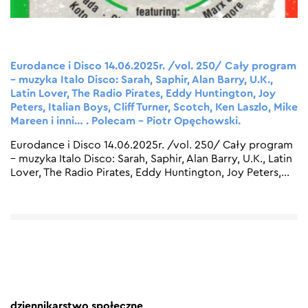
Eurodance i Disco 14.06.2025r. /vol. 250/ Cały program
– muzyka Italo Disco: Sarah, Saphir, Alan Barry, U.K.,
Latin Lover, The Radio Pirates, Eddy Huntington, Joy
Peters, Italian Boys, Cliff Turner, Scotch, Ken Laszlo, Mike
Mareen i inni… . Polecam – Piotr Opęchowski.
Eurodance i Disco 14.06.2025r. /vol. 250/ Cały program
– muzyka Italo Disco: Sarah, Saphir, Alan Barry, U.K., Latin
Lover, The Radio Pirates, Eddy Huntington, Joy Peters,
…
dziennikarstwo społeczne