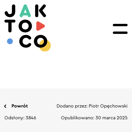
Powrót
Dodano przez: Piotr Opęchowski
Odsłony: 3846
Opublikowano: 30 marca 2025