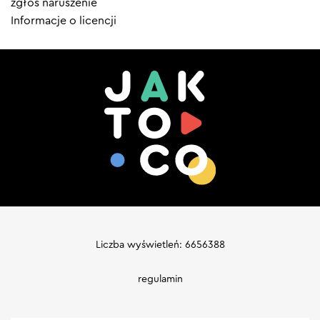
zgłoś naruszenie
Informacje o licencji
Liczba wyświetleń: 6656388
regulamin