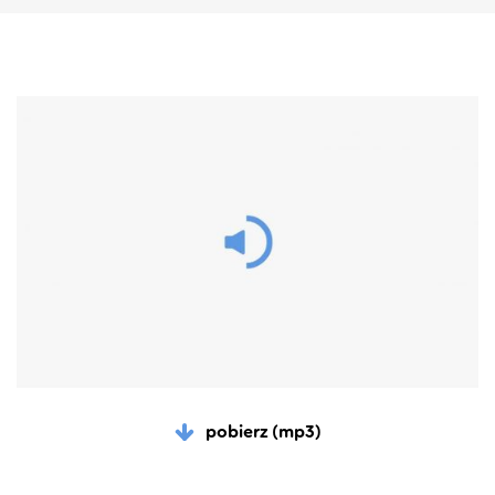
pobierz (mp3)