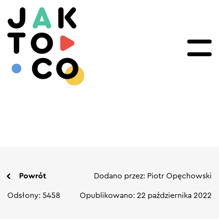
Powrót
Dodano przez: Piotr Opęchowski
Odsłony: 5458
Opublikowano: 22 października 2022