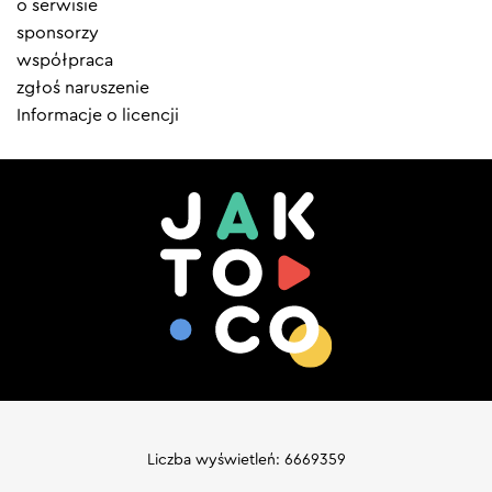
o serwisie
sponsorzy
współpraca
zgłoś naruszenie
Informacje o licencji
Liczba wyświetleń: 6669359