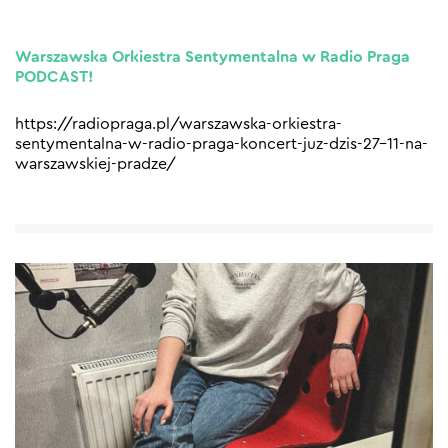
Warszawska Orkiestra Sentymentalna w Radio Praga
PODCAST!
https://radiopraga.pl/warszawska-orkiestra-
sentymentalna-w-radio-praga-koncert-juz-dzis-27-11-na-
warszawskiej-pradze/