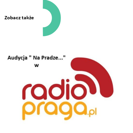
Zobacz także